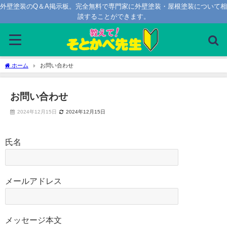
外壁塗装のQ＆A掲示板。完全無料で専門家に外壁塗装・屋根塗装について相
談することができます。
ホーム
お問い合わせ
お問い合わせ
2024年12月15日
2024年12月15日
氏名
メールアドレス
メッセージ本文