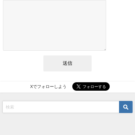
Xでフォローしよう