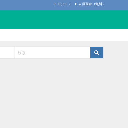
ログイン
会員登録（無料）