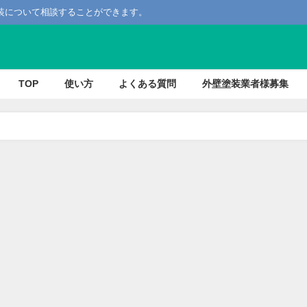
装について相談することができます。
TOP
使い方
よくある質問
外壁塗装業者様募集