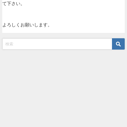
て下さい。
よろしくお願いします。